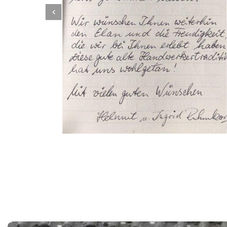
Dachbeschichter
Dienstleistungen