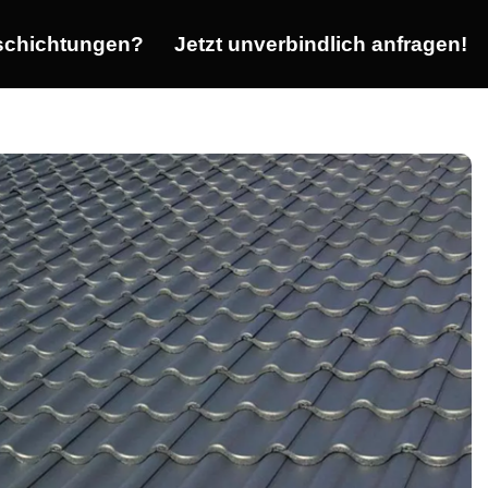
chichtungen?
Jetzt unverbindlich anfragen!