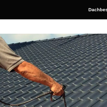
Dachbes