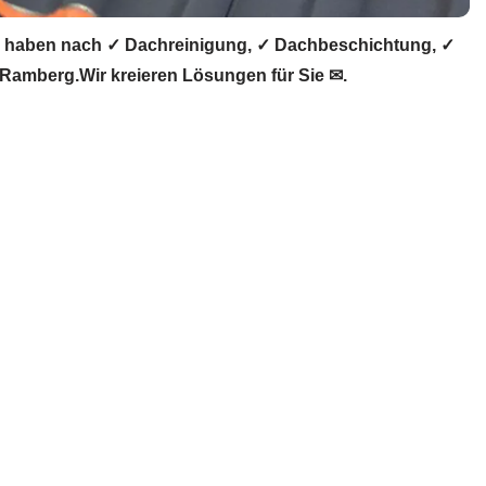
 haben nach ✓ Dachreinigung, ✓ Dachbeschichtung, ✓
amberg.Wir kreieren Lösungen für Sie ✉.