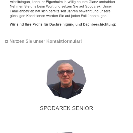
☎️ Nutzen Sie unser Kontaktformular!