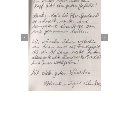
Dachbeschichter
Dienstleistungen