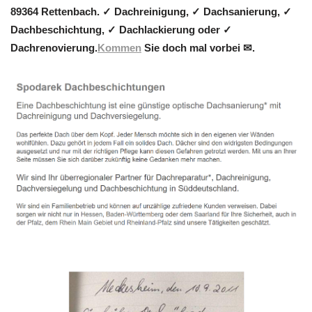
89364 Rettenbach. ✓ Dachreinigung, ✓ Dachsanierung, ✓
Dachbeschichtung, ✓ Dachlackierung oder ✓
Dachrenovierung.
Kommen
Sie doch mal vorbei ✉.