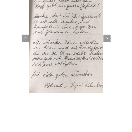
Dachbeschichter
Dienstleistungen