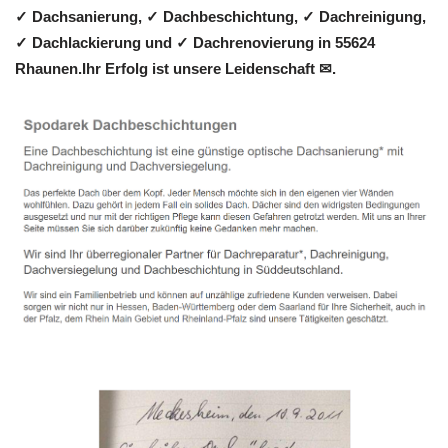
✓ Dachsanierung, ✓ Dachbeschichtung, ✓ Dachreinigung,
✓ Dachlackierung und ✓ Dachrenovierung in 55624
Rhaunen.Ihr Erfolg ist unsere Leidenschaft ✉.