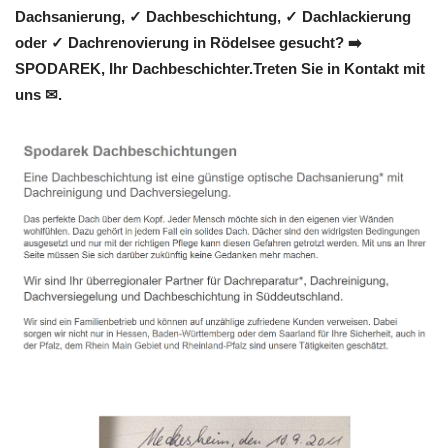
Dachsanierung, ✓ Dachbeschichtung, ✓ Dachlackierung
oder ✓ Dachrenovierung in Rödelsee gesucht? ➡️
SPODAREK, Ihr Dachbeschichter.Treten Sie in Kontakt mit
uns ✉.