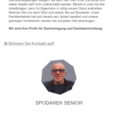
☎️ Nehmen Sie Kontakt auf!