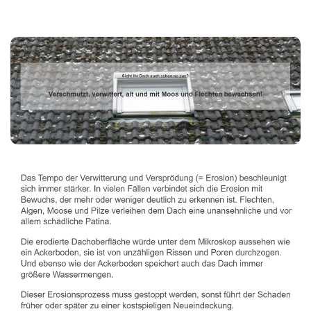
Dachbeschichter
Dienstleistungen