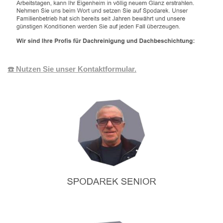
☎️ Nutzen Sie unser Kontaktformular.