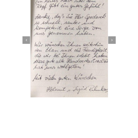
Dachbeschichter
Service