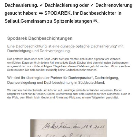
Dachsanierung, ✓ Dachlackierung oder ✓ Dachrenovierung
gesucht haben: ➡️ SPODAREK, Ihr Dachbeschichter in
Sailauf.Gemeinsam zu Spitzenleistungen ✉.