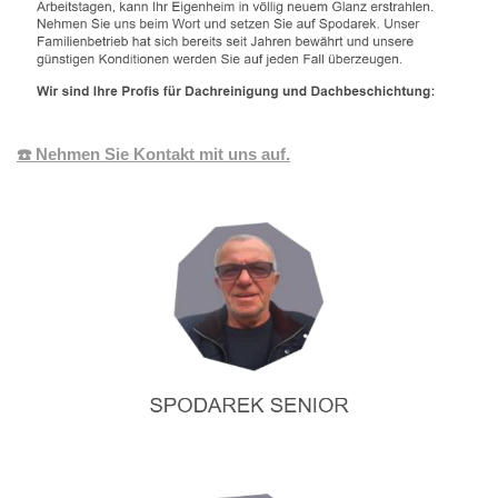
☎️ Nehmen Sie Kontakt mit uns auf.