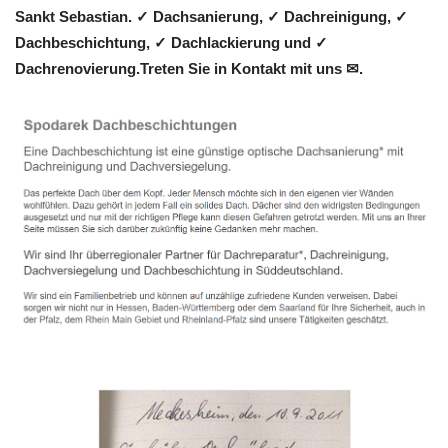
Sankt Sebastian. ✓ Dachsanierung, ✓ Dachreinigung, ✓
Dachbeschichtung, ✓ Dachlackierung und ✓
Dachrenovierung.Treten Sie in Kontakt mit uns ✉.