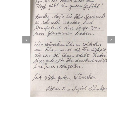
Dachbeschichter
Dienstleistungen