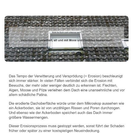
Dachbeschichter
Service