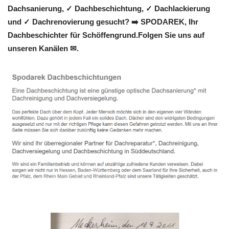
Dachsanierung, ✓ Dachbeschichtung, ✓ Dachlackierung
und ✓ Dachrenovierung gesucht? ➡️ SPODAREK, Ihr
Dachbeschichter für Schöffengrund.Folgen Sie uns auf
unseren Kanälen ✉.