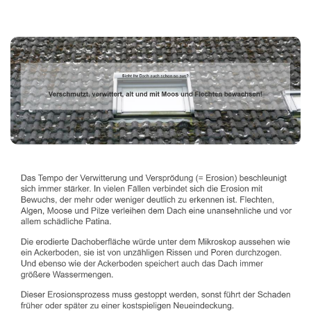
Dachbeschichter
Service