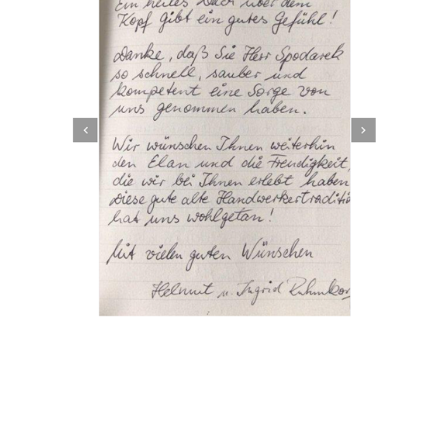
Dachbeschichter
Service