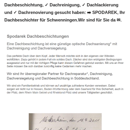
Dachbeschichtung, ✓ Dachreinigung, ✓ Dachlackierung
und ✓ Dachrenovierung gesucht haben: ➡️ SPODAREK, Ihr
Dachbeschichter für Schwenningen.Wir sind für Sie da ✉.