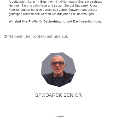
☎️ Nehmen Sie Kontakt mit uns auf.