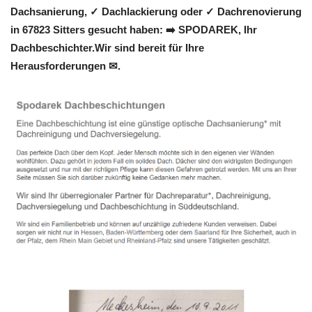
Dachsanierung, ✓ Dachlackierung oder ✓ Dachrenovierung
in 67823 Sitters gesucht haben: ➡️ SPODAREK, Ihr
Dachbeschichter.Wir sind bereit für Ihre
Herausforderungen ✉.