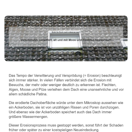
Dachbeschichter
Dienstleistungen