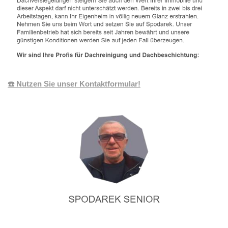
☎️ Nutzen Sie unser Kontaktformular!