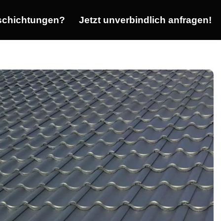
chichtungen?
Jetzt unverbindlich anfragen!