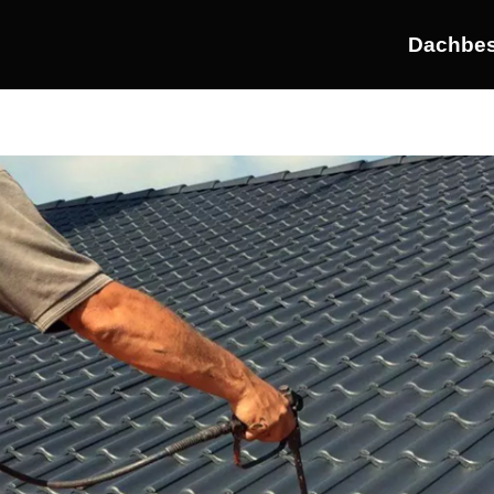
Dachbes