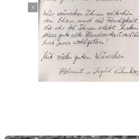
Dachbeschichter
Dienstleistungen