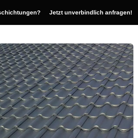
chichtungen?
Jetzt unverbindlich anfragen!