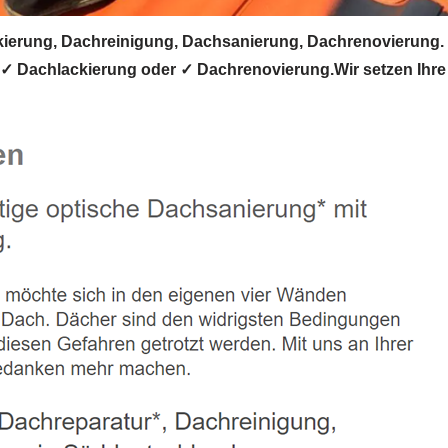
rung, Dachreinigung, Dachsanierung, Dachrenovierung. 
✓ Dachlackierung oder ✓ Dachrenovierung.Wir setzen Ihre