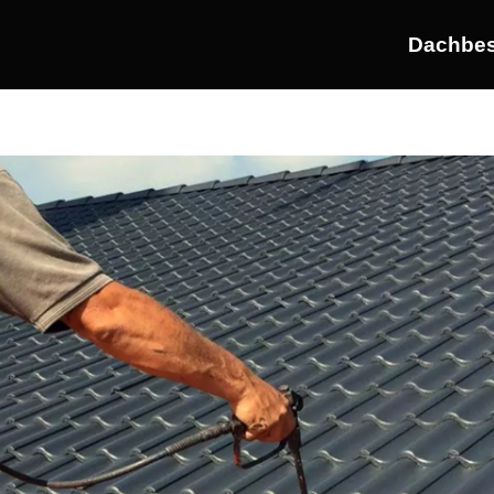
Dachbes