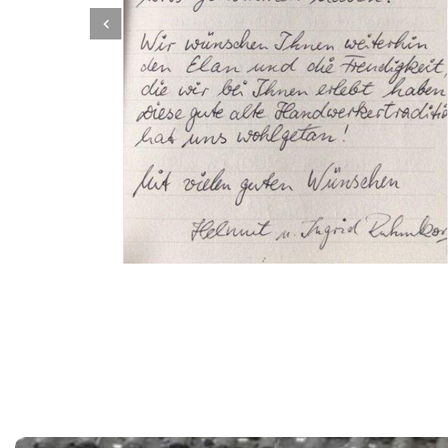
Dachbeschichter
Dienstleistung