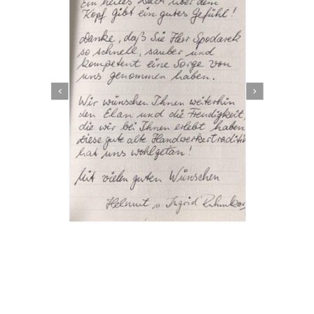
Dachbeschichter
Service