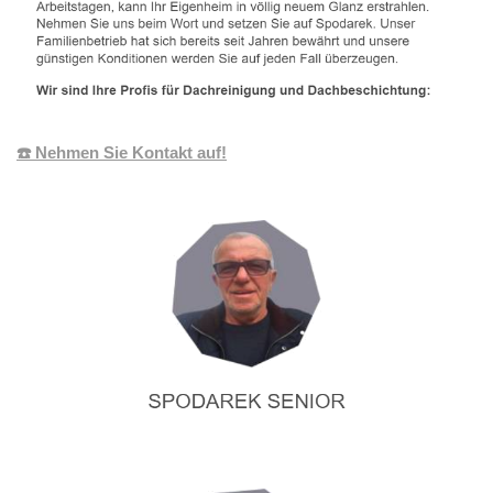
☎️ Nehmen Sie Kontakt auf!