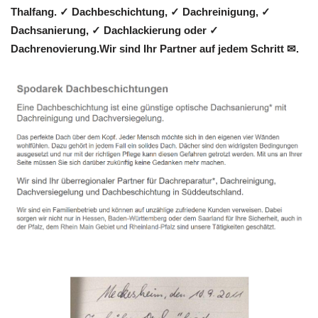
Thalfang. ✓ Dachbeschichtung, ✓ Dachreinigung, ✓
Dachsanierung, ✓ Dachlackierung oder ✓
Dachrenovierung.Wir sind Ihr Partner auf jedem Schritt ✉.