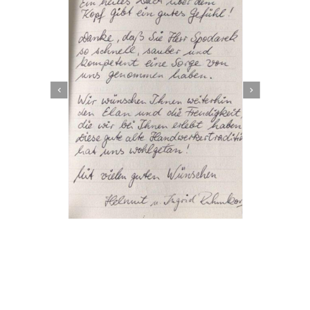
Dachbeschichter
Dienstleistungen