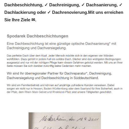
Dachbeschichtung, ✓ Dachreinigung, ✓ Dachsanierung, ✓
Dachlackierung oder ✓ Dachrenovierung.Mit uns erreichen
Sie Ihre Ziele ✉.