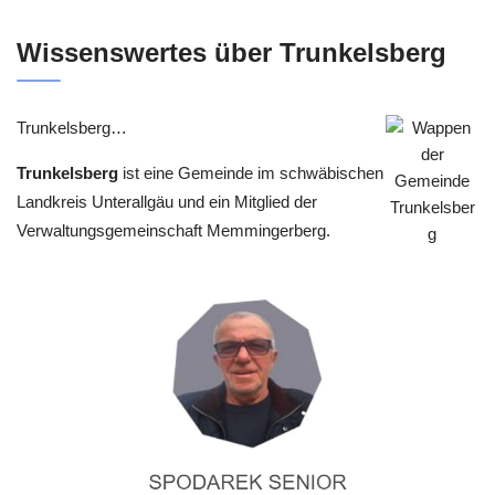
Wissenswertes über Trunkelsberg
Trunkelsberg…
Trunkelsberg
ist eine Gemeinde im schwäbischen
Landkreis Unterallgäu und ein Mitglied der
Verwaltungsgemeinschaft Memmingerberg.