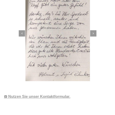
☎️ Nutzen Sie unser Kontaktformular.