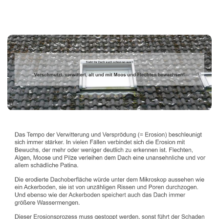
Dachbeschichter
Dienstleistung