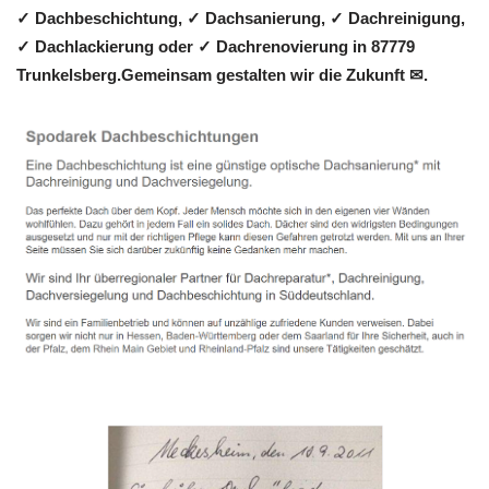
✓ Dachbeschichtung, ✓ Dachsanierung, ✓ Dachreinigung,
✓ Dachlackierung oder ✓ Dachrenovierung in 87779
Trunkelsberg.Gemeinsam gestalten wir die Zukunft ✉.