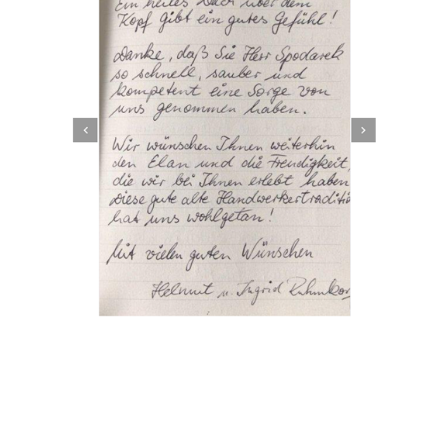
Dachbeschichter
Dienstleistungen