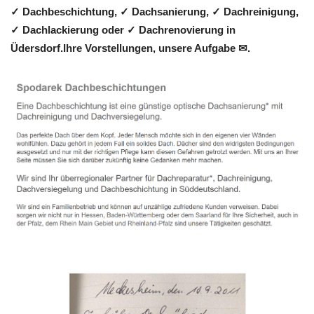
✓ Dachbeschichtung, ✓ Dachsanierung, ✓ Dachreinigung,
✓ Dachlackierung oder ✓ Dachrenovierung in
Üdersdorf.Ihre Vorstellungen, unsere Aufgabe ✉.