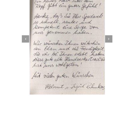
Dachbeschichter
Service