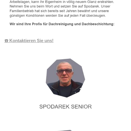
☎️ Kontaktieren Sie uns!