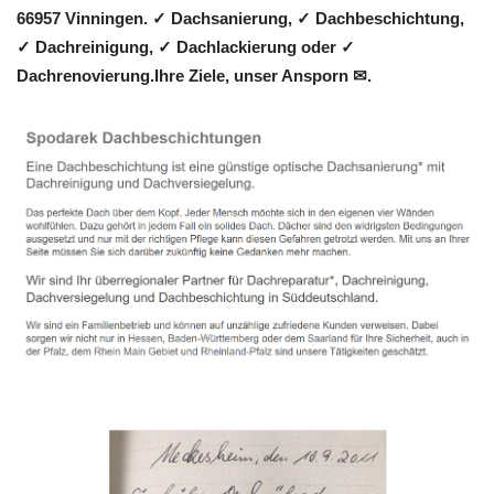
66957 Vinningen. ✓ Dachsanierung, ✓ Dachbeschichtung,
✓ Dachreinigung, ✓ Dachlackierung oder ✓
Dachrenovierung.Ihre Ziele, unser Ansporn ✉.