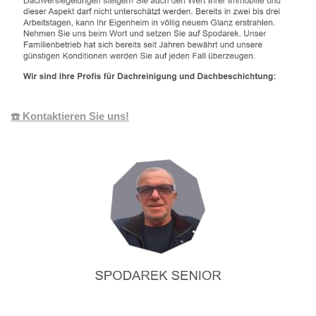
☎️ Kontaktieren Sie uns!