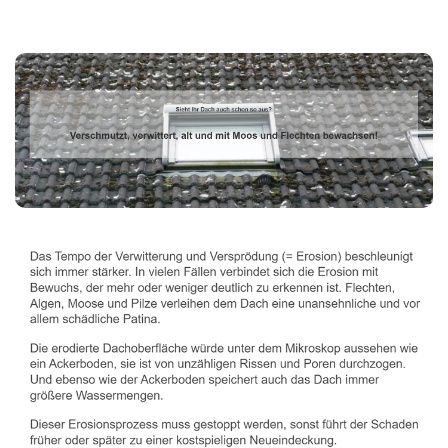
Dachbeschichter
Dienstleistungen