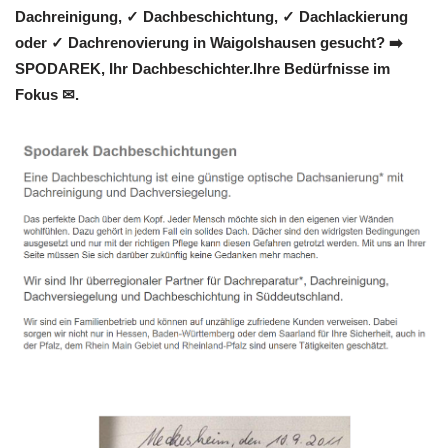
Dachreinigung, ✓ Dachbeschichtung, ✓ Dachlackierung
oder ✓ Dachrenovierung in Waigolshausen gesucht? ➡️
SPODAREK, Ihr Dachbeschichter.Ihre Bedürfnisse im
Fokus ✉.