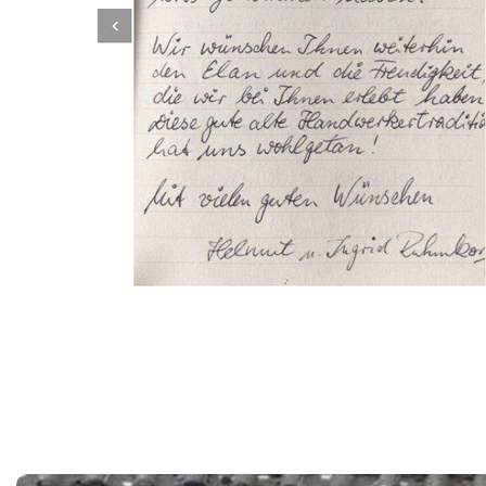
Dachbeschichter
Service