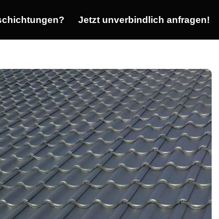
chichtungen?
Jetzt unverbindlich anfragen!