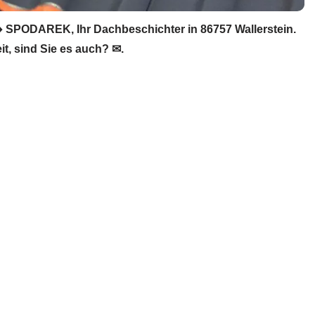
 SPODAREK, Ihr Dachbeschichter in 86757 Wallerstein.
, sind Sie es auch? ✉.