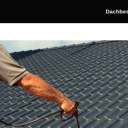
Dachbes