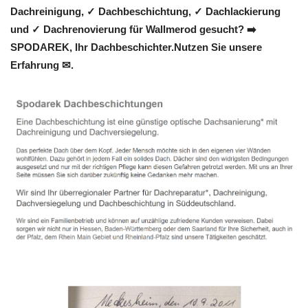
Dachreinigung, ✓ Dachbeschichtung, ✓ Dachlackierung
und ✓ Dachrenovierung für Wallmerod gesucht? ➡️
SPODAREK, Ihr Dachbeschichter.Nutzen Sie unsere
Erfahrung ✉.