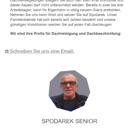
☎️ Schreiben Sie uns eine Email.