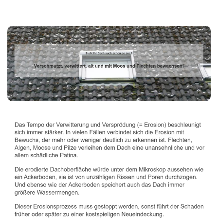
Dachbeschichter
Dienstleistung