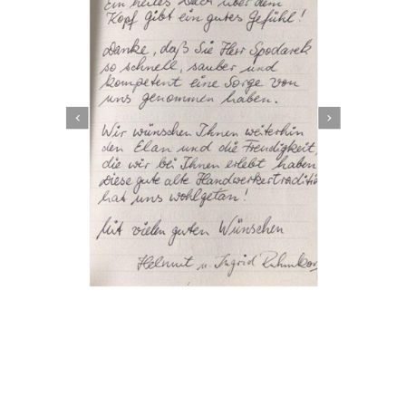
Dachbeschichter
Dienstleistung