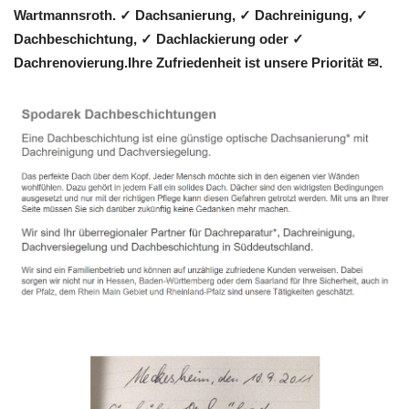
Wartmannsroth. ✓ Dachsanierung, ✓ Dachreinigung, ✓
Dachbeschichtung, ✓ Dachlackierung oder ✓
Dachrenovierung.Ihre Zufriedenheit ist unsere Priorität ✉.