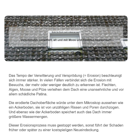
Dachbeschichter
Dienstleistung