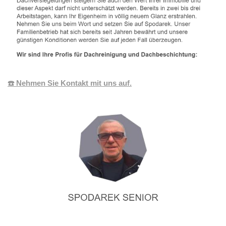
☎️ Nehmen Sie Kontakt mit uns auf.