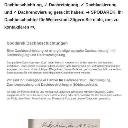
Dachbeschichtung, ✓ Dachreinigung, ✓ Dachlackierung
und ✓ Dachrenovierung gesucht haben: ➡️ SPODAREK, Ihr
Dachbeschichter für Weiterstadt.Zögern Sie nicht, uns zu
kontaktieren ✉.