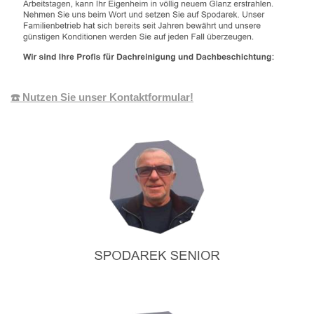
☎️ Nutzen Sie unser Kontaktformular!