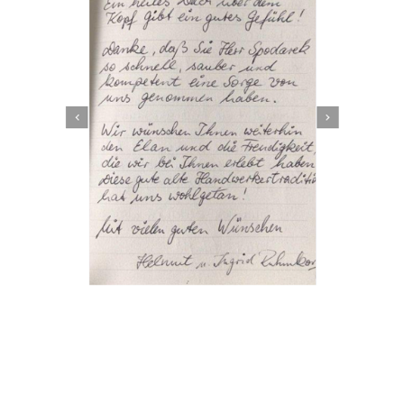
Dachbeschichter
Dienstleistung