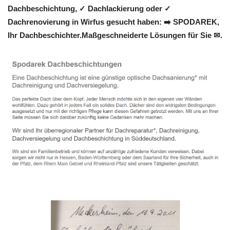
Dachbeschichtung, ✓ Dachlackierung oder ✓
Dachrenovierung in Wirfus gesucht haben: ➡️ SPODAREK,
Ihr Dachbeschichter.Maßgeschneiderte Lösungen für Sie ✉.