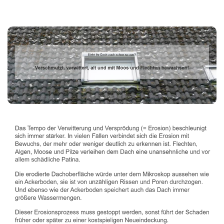
Dachbeschichter
Service