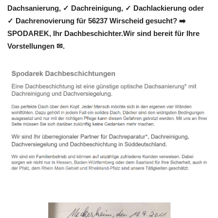
Dachsanierung, ✓ Dachreinigung, ✓ Dachlackierung oder
✓ Dachrenovierung für 56237 Wirscheid gesucht? ➡️
SPODAREK, Ihr Dachbeschichter.Wir sind bereit für Ihre
Vorstellungen ✉.