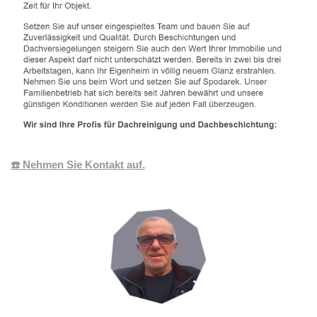
☎️ Nehmen Sie Kontakt auf.