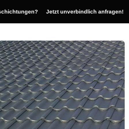
chichtungen?
Jetzt unverbindlich anfragen!