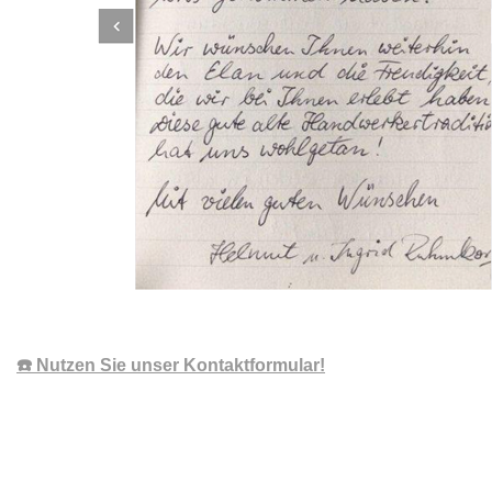
☎️ Nutzen Sie unser Kontaktformular!
Dachbeschichter
Dienstleistung