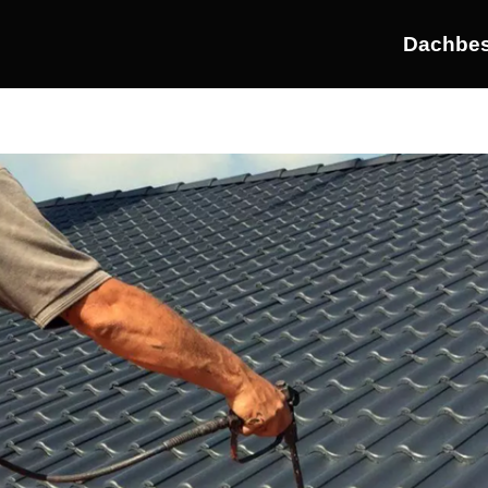
Dachbes