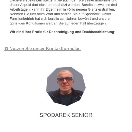
☎️ Nutzen Sie unser Kontaktformular.