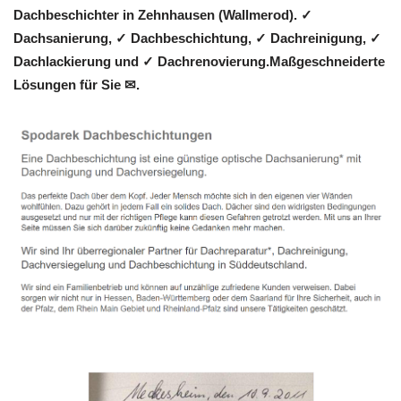
Dachbeschichter in Zehnhausen (Wallmerod). ✓
Dachsanierung, ✓ Dachbeschichtung, ✓ Dachreinigung, ✓
Dachlackierung und ✓ Dachrenovierung.Maßgeschneiderte
Lösungen für Sie ✉.