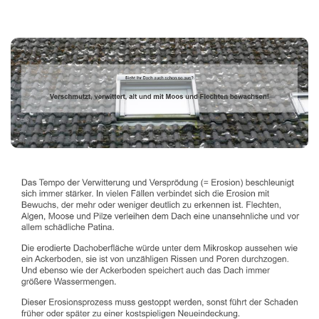
Dachbeschichter
Service