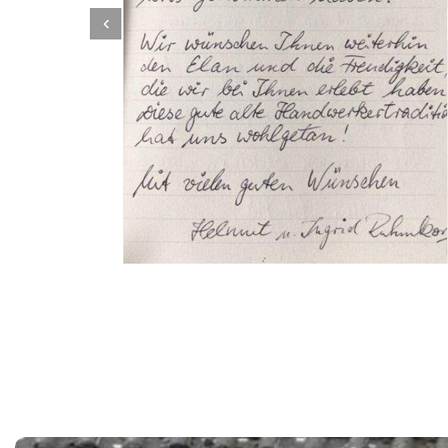
Dachbeschichter
Dienstleistung