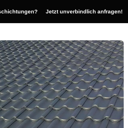
chichtungen?
Jetzt unverbindlich anfragen!