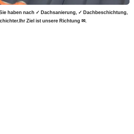
Sie haben nach ✓ Dachsanierung, ✓ Dachbeschichtung,
hter.Ihr Ziel ist unsere Richtung ✉.