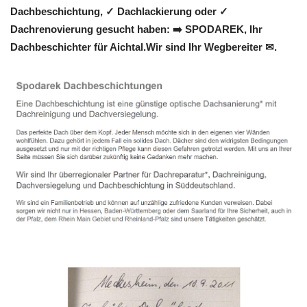
Dachbeschichtung, ✓ Dachlackierung oder ✓
Dachrenovierung gesucht haben: ➡️ SPODAREK, Ihr
Dachbeschichter für Aichtal.Wir sind Ihr Wegbereiter ✉.