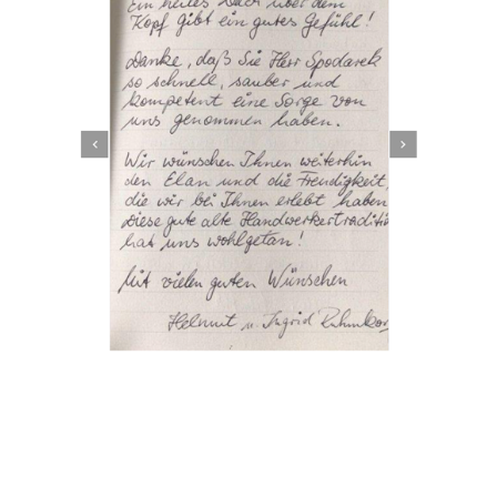
Dachbeschichter
Dienstleistungen