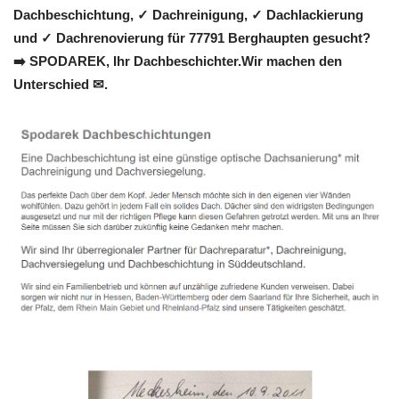
Dachbeschichtung, ✓ Dachreinigung, ✓ Dachlackierung
und ✓ Dachrenovierung für 77791 Berghaupten gesucht?
➡️ SPODAREK, Ihr Dachbeschichter.Wir machen den
Unterschied ✉.