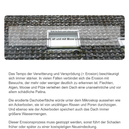
Dachbeschichter
Dienstleistung