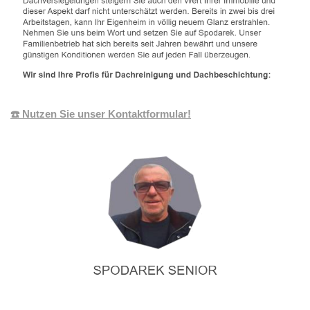
☎️ Nutzen Sie unser Kontaktformular!