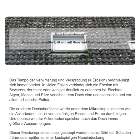
Dachbeschichter
Service