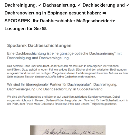
Dachreinigung, ✓ Dachsanierung, ✓ Dachlackierung und ✓
Dachrenovierung in Eppingen gesucht haben: ➡️
SPODAREK, Ihr Dachbeschichter.Maßgeschneiderte
Lösungen für Sie ✉.