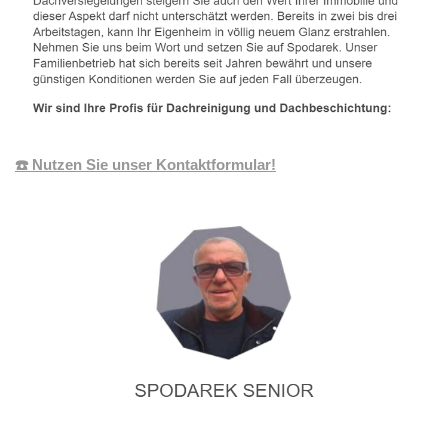
☎️ Nutzen Sie unser Kontaktformular!