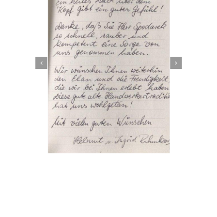
Dachbeschichter
Dienstleistung