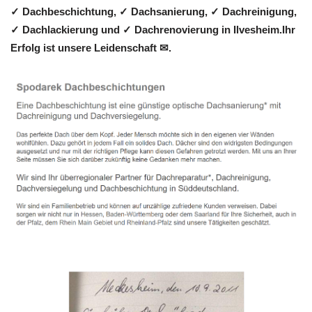
✓ Dachbeschichtung, ✓ Dachsanierung, ✓ Dachreinigung,
✓ Dachlackierung und ✓ Dachrenovierung in Ilvesheim.Ihr
Erfolg ist unsere Leidenschaft ✉.