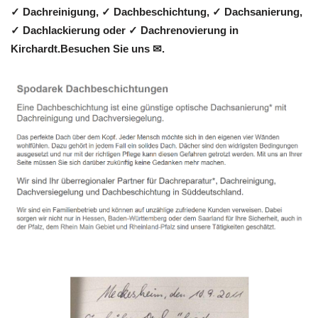
✓ Dachreinigung, ✓ Dachbeschichtung, ✓ Dachsanierung,
✓ Dachlackierung oder ✓ Dachrenovierung in
Kirchardt.Besuchen Sie uns ✉.