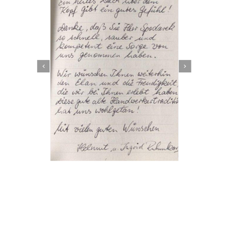
Dachbeschichter
Dienstleistung