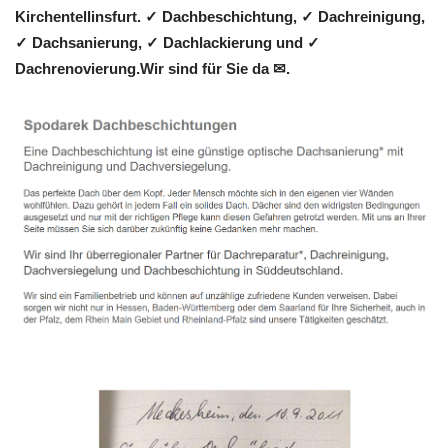
Kirchentellinsfurt. ✓ Dachbeschichtung, ✓ Dachreinigung,
✓ Dachsanierung, ✓ Dachlackierung und ✓
Dachrenovierung.Wir sind für Sie da ✉.