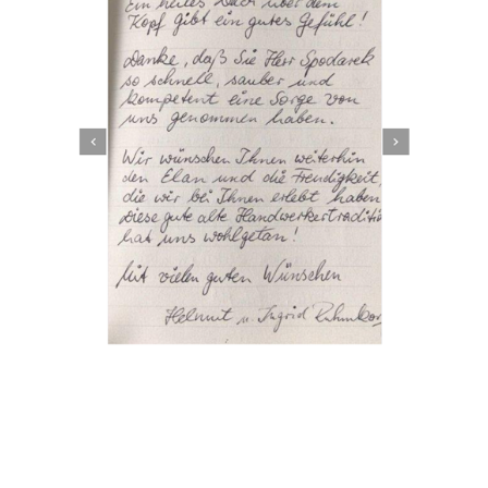
Dachbeschichter
Service