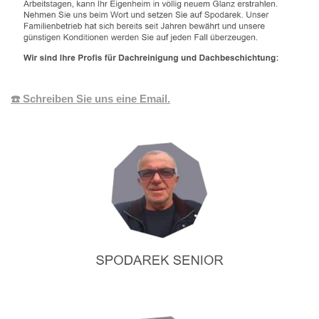
☎️ Schreiben Sie uns eine Email.