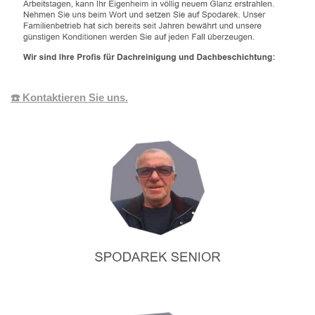
☎️ Kontaktieren Sie uns.