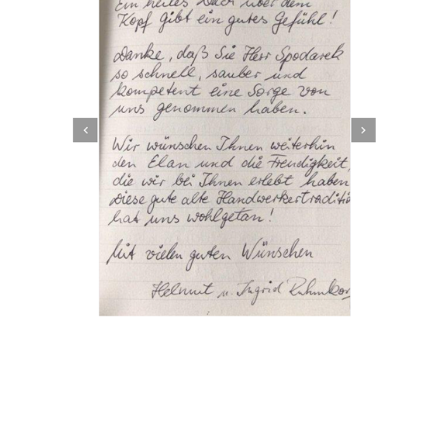
Dachbeschichter
Dienstleistung