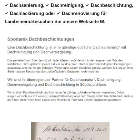
✓ Dachsanierung, ✓ Dachreinigung, ✓ Dachbeschichtung,
✓ Dachlackierung oder ✓ Dachrenovierung für
Lambsheim.Besuchen Sie unsere Webseite ✉.