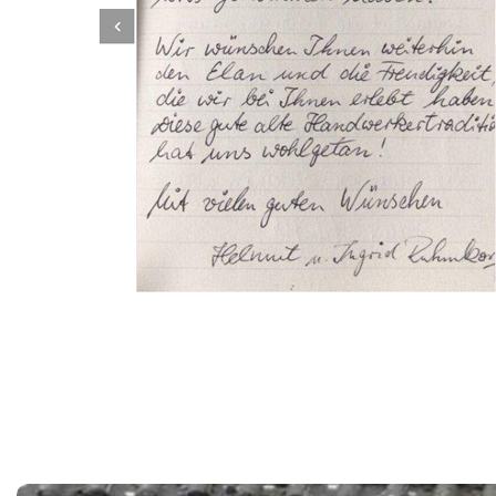
Dachbeschichter
Service