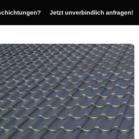
chichtungen?
Jetzt unverbindlich anfragen!