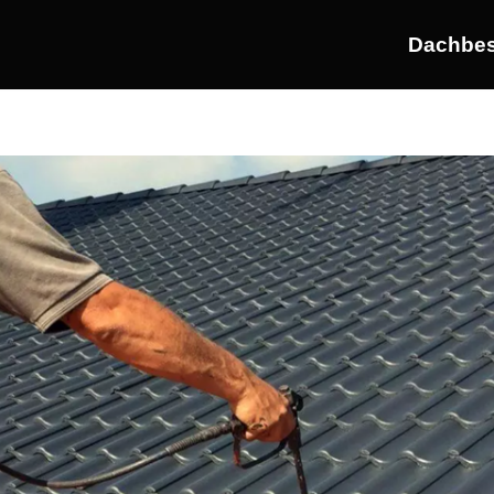
Dachbes