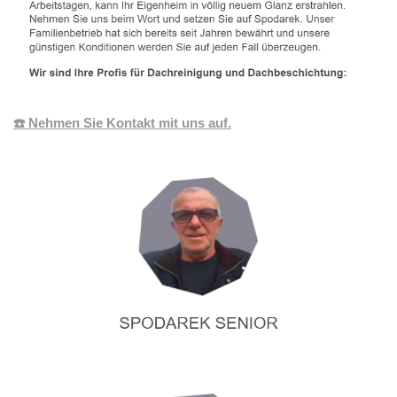
☎️ Nehmen Sie Kontakt mit uns auf.