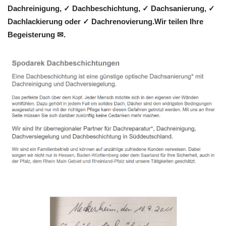
Dachreinigung, ✓ Dachbeschichtung, ✓ Dachsanierung, ✓
Dachlackierung oder ✓ Dachrenovierung.Wir teilen Ihre
Begeisterung ✉.