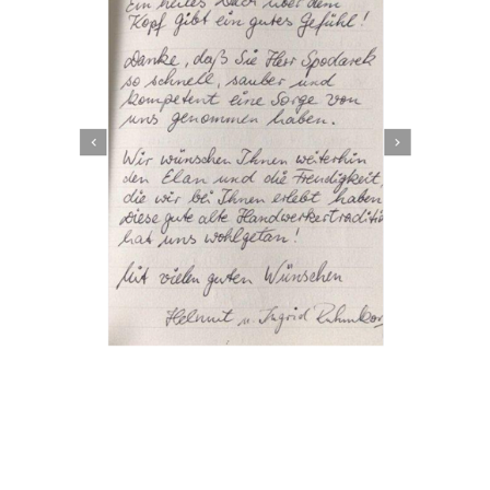
Dachbeschichter
Dienstleistung