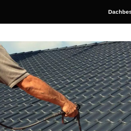
Dachbes