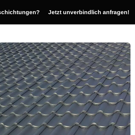
chichtungen?
Jetzt unverbindlich anfragen!