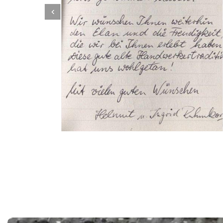
Dachbeschichter
Service