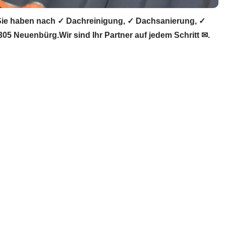
Sie haben nach ✓ Dachreinigung, ✓ Dachsanierung, ✓
 Neuenbürg.Wir sind Ihr Partner auf jedem Schritt ✉.