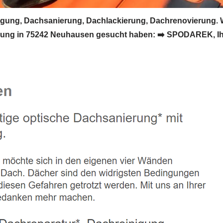
gung, Dachsanierung, Dachlackierung, Dachrenovierung.
ung in 75242 Neuhausen gesucht haben: ➡️ SPODAREK, Ihr