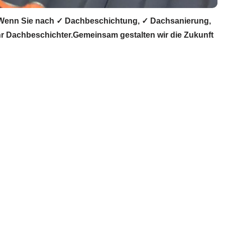
 Wenn Sie nach ✓ Dachbeschichtung, ✓ Dachsanierung,
 Dachbeschichter.Gemeinsam gestalten wir die Zukunft