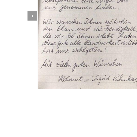
Dachbeschichter
Dienstleistungen