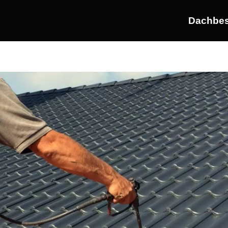
Dachbes