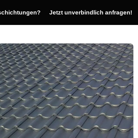
chichtungen?
Jetzt unverbindlich anfragen!