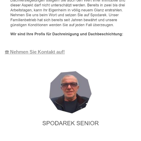
☎️ Nehmen Sie Kontakt auf!