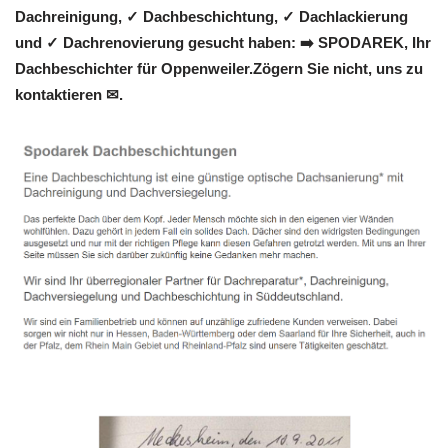
Dachreinigung, ✓ Dachbeschichtung, ✓ Dachlackierung
und ✓ Dachrenovierung gesucht haben: ➡️ SPODAREK, Ihr
Dachbeschichter für Oppenweiler.Zögern Sie nicht, uns zu
kontaktieren ✉.