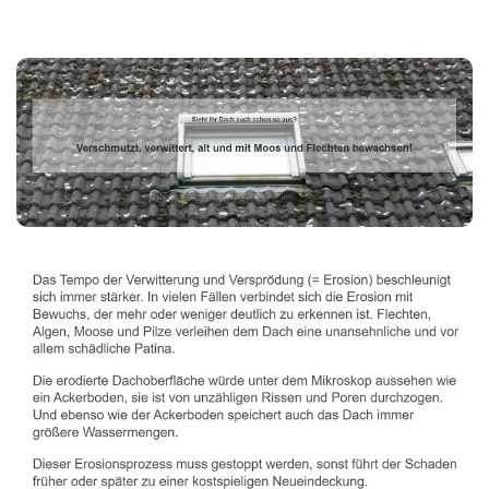
Dachbeschichter
Dienstleistungen