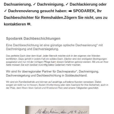
Dachsanierung, ✓ Dachreinigung, ✓ Dachlackierung oder
✓ Dachrenovierung gesucht haben: ➡️ SPODAREK, Ihr
Dachbeschichter für Remshalden.Zögern Sie nicht, uns zu
kontaktieren ✉.