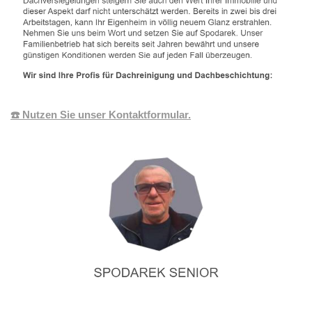
☎️ Nutzen Sie unser Kontaktformular.