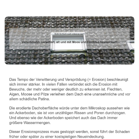
Dachbeschichter
Dienstleistungen