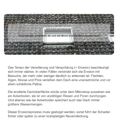
Dachbeschichter
Dienstleistungen