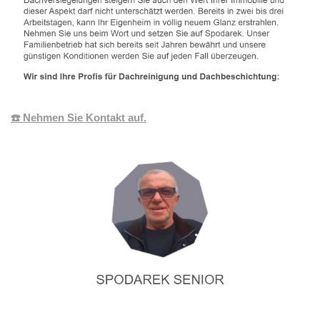
☎️ Nehmen Sie Kontakt auf.