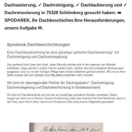
Dachsanierung, ✓ Dachreinigung, ✓ Dachlackierung und ✓
Dachrenovierung in 75328 Schömberg gesucht haben: ➡️
SPODAREK, Ihr Dachbeschichter.Ihre Herausforderungen,
unsere Aufgabe ✉.