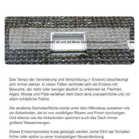
Dachbeschichter
Dienstleistung