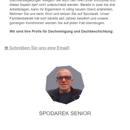
☎️ Schreiben Sie uns eine Email!