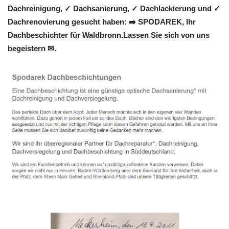
Dachreinigung, ✓ Dachsanierung, ✓ Dachlackierung und ✓
Dachrenovierung gesucht haben: ➡️ SPODAREK, Ihr
Dachbeschichter für Waldbronn.Lassen Sie sich von uns
begeistern ✉.