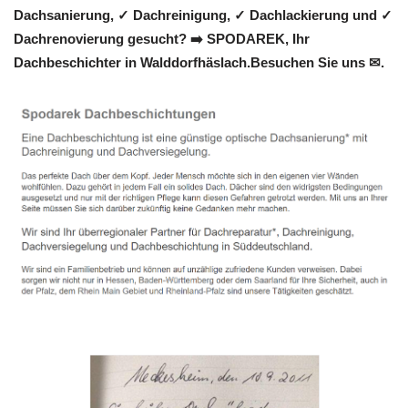
Dachsanierung, ✓ Dachreinigung, ✓ Dachlackierung und ✓
Dachrenovierung gesucht? ➡️ SPODAREK, Ihr
Dachbeschichter in Walddorfhäslach.Besuchen Sie uns ✉.