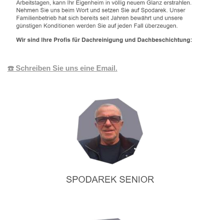
☎️ Schreiben Sie uns eine Email.