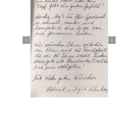
Dachbeschichter
Dienstleistungen