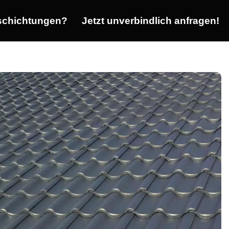
chichtungen?
Jetzt unverbindlich anfragen!