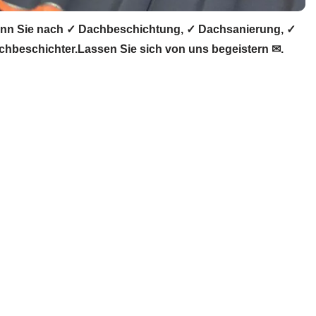
nn Sie nach ✓ Dachbeschichtung, ✓ Dachsanierung, ✓
hbeschichter.Lassen Sie sich von uns begeistern ✉.