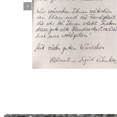
Dachbeschichter
Dienstleistungen