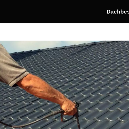
Dachbes