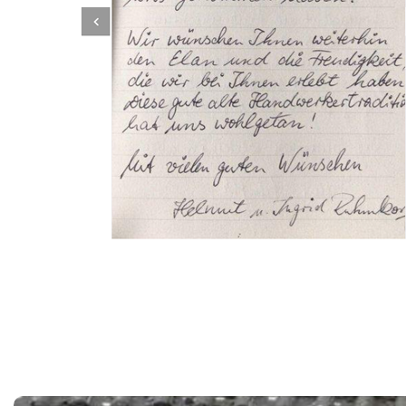
Dachbeschichter
Dienstleistungen