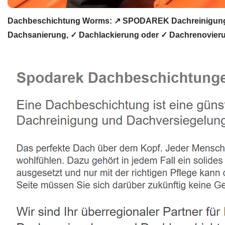
Dachbeschichtung Worms: ↗️ SPODAREK Dachreinigung, 
Dachsanierung, ✓ Dachlackierung oder ✓ Dachrenovieru