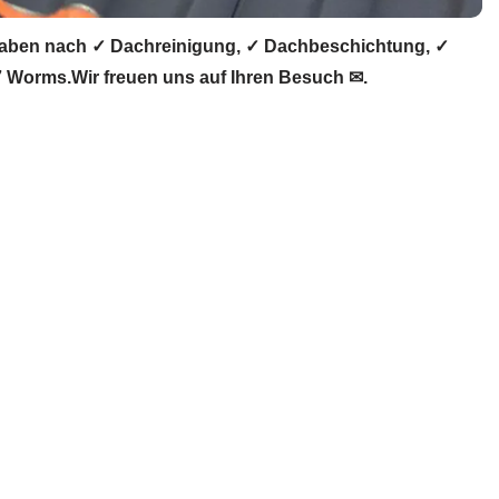
aben nach ✓ Dachreinigung, ✓ Dachbeschichtung, ✓
 Worms.Wir freuen uns auf Ihren Besuch ✉.