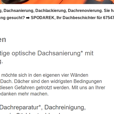
Dachsanierung, Dachlackierung, Dachrenovierung. Sie h
ng gesucht? ➡️ SPODAREK, Ihr Dachbeschichter für 67547