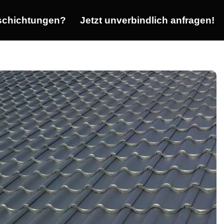
chichtungen?
Jetzt unverbindlich anfragen!