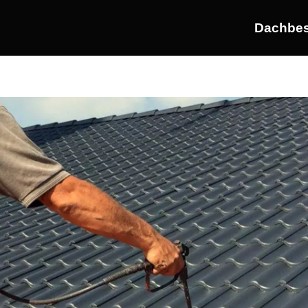
Dachbes