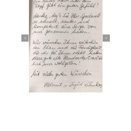
Dachbeschichter
Dienstleistung