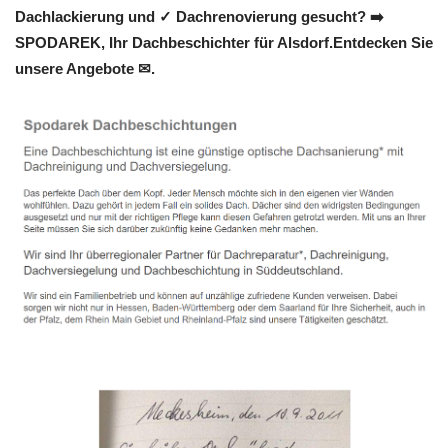
Dachlackierung und ✓ Dachrenovierung gesucht? ➡️
SPODAREK, Ihr Dachbeschichter für Alsdorf.Entdecken Sie
unsere Angebote ✉.