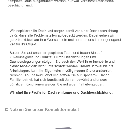
☎️ Nutzen Sie unser Kontaktformular!