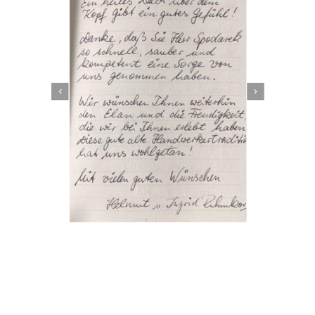
Dachbeschichter
Dienstleistungen