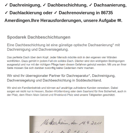
✓ Dachreinigung, ✓ Dachbeschichtung, ✓ Dachsanierung,
✓ Dachlackierung oder ✓ Dachrenovierung in 86735
Amerdingen.Ihre Herausforderungen, unsere Aufgabe ✉.