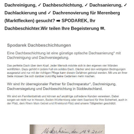
Dachreinigung, ✓ Dachbeschichtung, ✓ Dachsanierung, ✓
Dachlackierung und ✓ Dachrenovierung für Merenberg
(Marktflecken) gesucht? ➡️ SPODAREK, Ihr
Dachbeschichter.Wir teilen Ihre Begeisterung ✉.