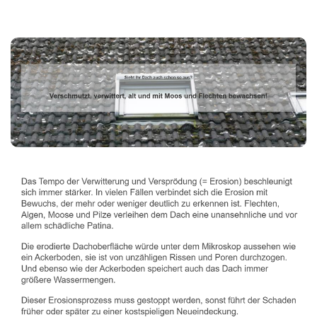
Dachbeschichter
Dienstleistungen