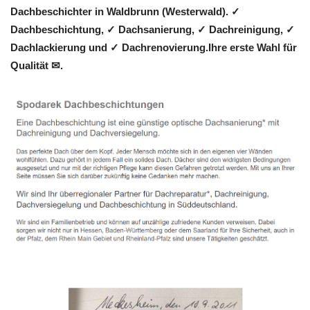
Dachbeschichter in Waldbrunn (Westerwald). ✓
Dachbeschichtung, ✓ Dachsanierung, ✓ Dachreinigung, ✓
Dachlackierung und ✓ Dachrenovierung.Ihre erste Wahl für
Qualität ✉.