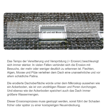
Dachbeschichter
Dienstleistungen