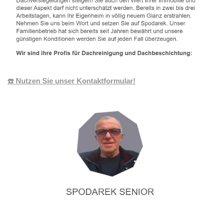
☎️ Nutzen Sie unser Kontaktformular!