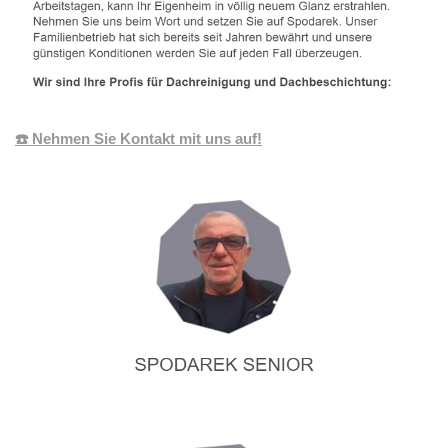
☎️ Nehmen Sie Kontakt mit uns auf!