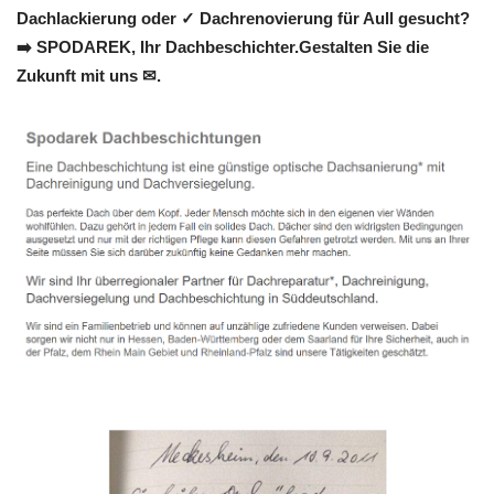
Dachlackierung oder ✓ Dachrenovierung für Aull gesucht?
➡️ SPODAREK, Ihr Dachbeschichter.Gestalten Sie die
Zukunft mit uns ✉.