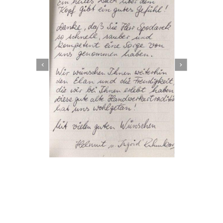
Dachbeschichter
Dienstleistung